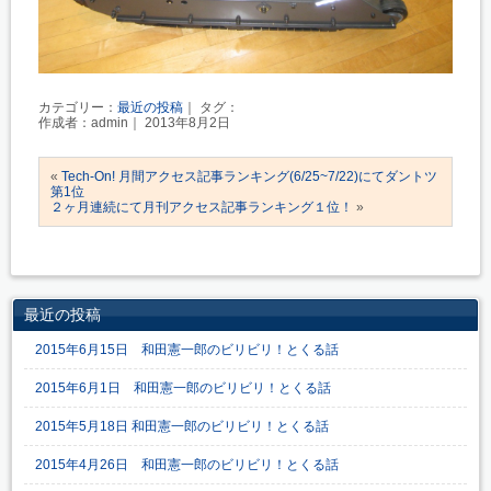
カテゴリー：
最近の投稿
｜ タグ：
作成者：admin｜ 2013年8月2日
«
Tech-On! 月間アクセス記事ランキング(6/25~7/22)にてダントツ
第1位
２ヶ月連続にて月刊アクセス記事ランキング１位！
»
最近の投稿
2015年6月15日 和田憲一郎のビリビリ！とくる話
2015年6月1日 和田憲一郎のビリビリ！とくる話
2015年5月18日 和田憲一郎のビリビリ！とくる話
2015年4月26日 和田憲一郎のビリビリ！とくる話