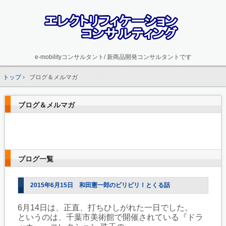
e-mobilityコンサルタント/ 新商品開発コンサルタントです
トップ
›
ブログ＆メルマガ
ブログ＆メルマガ
ブログ一覧
2015年6月15日 和田憲一郎のビリビリ！とくる話
6月14日は、正直、打ちひしがれた一日でした。
というのは、千葉市美術館で開催されている『ドラ