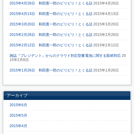
2015年4月26日 和田憲一郎のビリビリ！とくる話
2015年4月26日
2015年4月13日 和田憲一郎のビリビリ！とくる話
2015年4月13日
2015年3月20日 和田憲一郎のビリビリ！とくる話
2015年3月20日
2015年2月26日 和田憲一郎のビリビリ！とくる話
2015年2月26日
2015年2月12日 和田憲一郎のビリビリ！とくる話
2015年2月12日
雑誌『プレジデント』からのクラウド対応型蓄電池に関する取材対応
20
15年2月8日
2015年1月26日 和田憲一郎のビリビリ！とくる話
2015年1月26日
アーカイブ
2015年6月
2015年5月
2015年4月