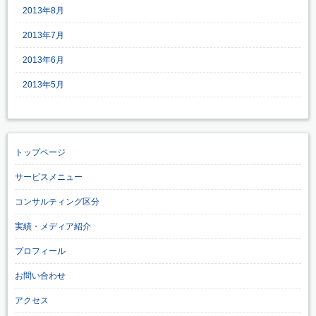
2013年8月
2013年7月
2013年6月
2013年5月
トップページ
サービスメニュー
コンサルティング区分
実績・メディア紹介
プロフィール
お問い合わせ
アクセス