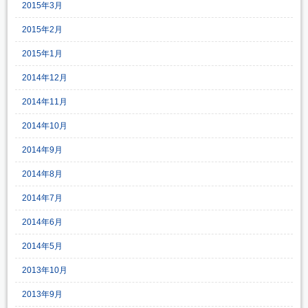
2015年3月
2015年2月
2015年1月
2014年12月
2014年11月
2014年10月
2014年9月
2014年8月
2014年7月
2014年6月
2014年5月
2013年10月
2013年9月