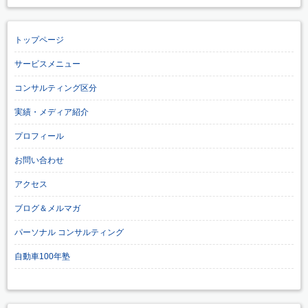
トップページ
サービスメニュー
コンサルティング区分
実績・メディア紹介
プロフィール
お問い合わせ
アクセス
ブログ＆メルマガ
パーソナル コンサルティング
自動車100年塾