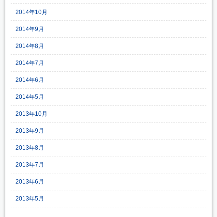
2014年10月
2014年9月
2014年8月
2014年7月
2014年6月
2014年5月
2013年10月
2013年9月
2013年8月
2013年7月
2013年6月
2013年5月