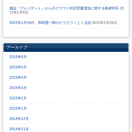
雑誌『プレジデント』からのクラウド対応型蓄電池に関する取材対応
20
15年2月8日
2015年1月26日 和田憲一郎のビリビリ！とくる話
2015年1月26日
アーカイブ
2015年6月
2015年5月
2015年4月
2015年3月
2015年2月
2015年1月
2014年12月
2014年11月