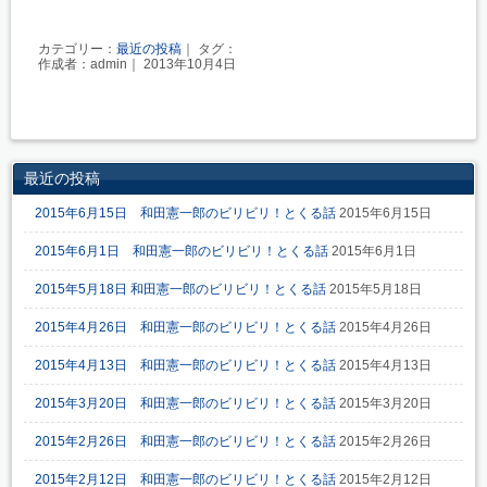
カテゴリー：
最近の投稿
｜ タグ：
作成者：admin｜ 2013年10月4日
最近の投稿
2015年6月15日 和田憲一郎のビリビリ！とくる話
2015年6月15日
2015年6月1日 和田憲一郎のビリビリ！とくる話
2015年6月1日
2015年5月18日 和田憲一郎のビリビリ！とくる話
2015年5月18日
2015年4月26日 和田憲一郎のビリビリ！とくる話
2015年4月26日
2015年4月13日 和田憲一郎のビリビリ！とくる話
2015年4月13日
2015年3月20日 和田憲一郎のビリビリ！とくる話
2015年3月20日
2015年2月26日 和田憲一郎のビリビリ！とくる話
2015年2月26日
2015年2月12日 和田憲一郎のビリビリ！とくる話
2015年2月12日