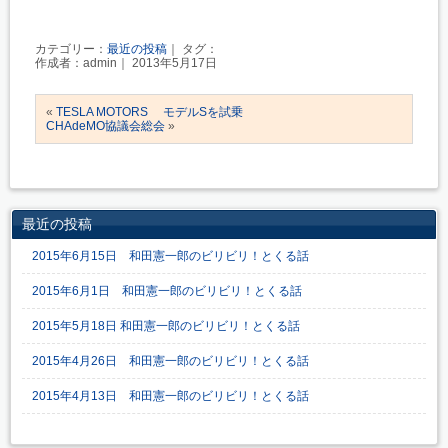
カテゴリー：
最近の投稿
｜ タグ：
作成者：admin｜ 2013年5月17日
«
TESLA MOTORS モデルSを試乗
CHAdeMO協議会総会
»
最近の投稿
2015年6月15日 和田憲一郎のビリビリ！とくる話
2015年6月1日 和田憲一郎のビリビリ！とくる話
2015年5月18日 和田憲一郎のビリビリ！とくる話
2015年4月26日 和田憲一郎のビリビリ！とくる話
2015年4月13日 和田憲一郎のビリビリ！とくる話