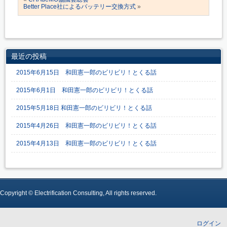
Better Place社によるバッテリー交換方式
»
最近の投稿
2015年6月15日 和田憲一郎のビリビリ！とくる話
2015年6月1日 和田憲一郎のビリビリ！とくる話
2015年5月18日 和田憲一郎のビリビリ！とくる話
2015年4月26日 和田憲一郎のビリビリ！とくる話
2015年4月13日 和田憲一郎のビリビリ！とくる話
Copyright © Electrification Consulting, All rights reserved.
ログイン