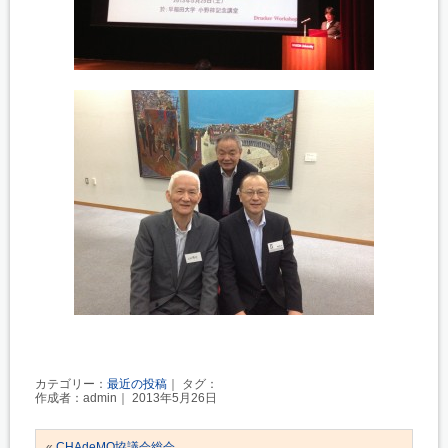
カテゴリー：
最近の投稿
｜ タグ：
作成者：admin｜ 2013年5月26日
«
CHAdeMO協議会総会